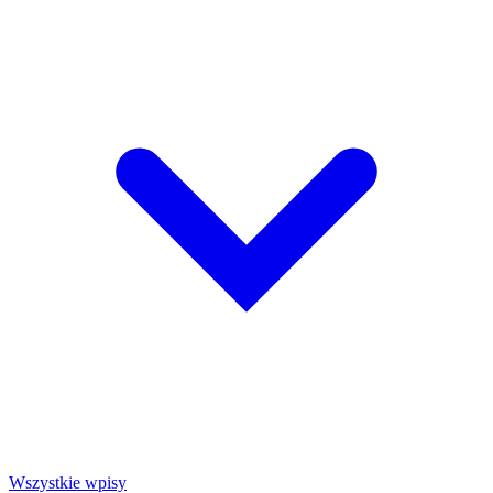
Wszystkie wpisy