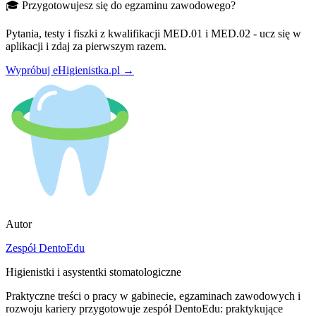
🎓 Przygotowujesz się do egzaminu zawodowego?
Pytania, testy i fiszki z kwalifikacji MED.01 i MED.02 - ucz się w
aplikacji i zdaj za pierwszym razem.
Wypróbuj eHigienistka.pl →
Autor
Zespół DentoEdu
Higienistki i asystentki stomatologiczne
Praktyczne treści o pracy w gabinecie, egzaminach zawodowych i
rozwoju kariery przygotowuje zespół DentoEdu: praktykujące