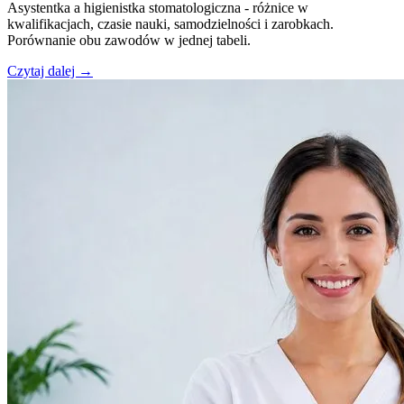
Asystentka a higienistka stomatologiczna - różnice w
kwalifikacjach, czasie nauki, samodzielności i zarobkach.
Porównanie obu zawodów w jednej tabeli.
Czytaj dalej →