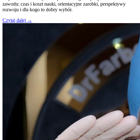
zawodu: czas i koszt nauki, orientacyjne zarobki, perspektywy
rozwoju i dla kogo to dobry wybór.
Czytaj dalej →