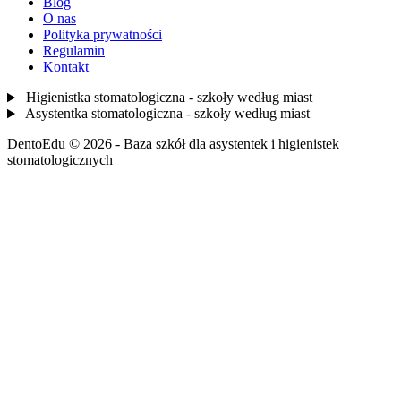
Blog
O nas
Polityka prywatności
Regulamin
Kontakt
Higienistka stomatologiczna - szkoły według miast
Asystentka stomatologiczna - szkoły według miast
DentoEdu © 2026 - Baza szkół dla asystentek i higienistek
stomatologicznych