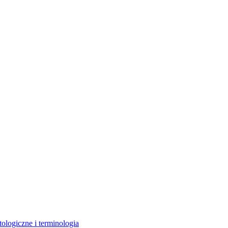
ologiczne i terminologia