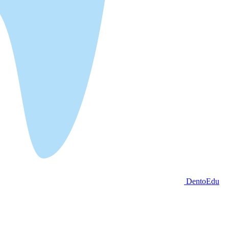
DentoEdu