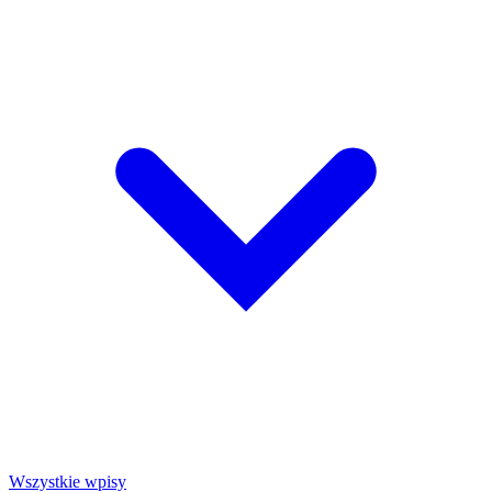
Wszystkie wpisy