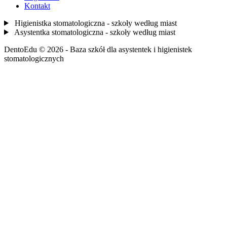
Kontakt
Higienistka stomatologiczna - szkoły według miast
Asystentka stomatologiczna - szkoły według miast
DentoEdu © 2026 - Baza szkół dla asystentek i higienistek
stomatologicznych