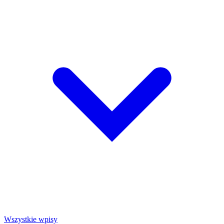
Wszystkie wpisy