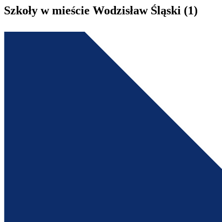
Szkoły w mieście Wodzisław Śląski (1)