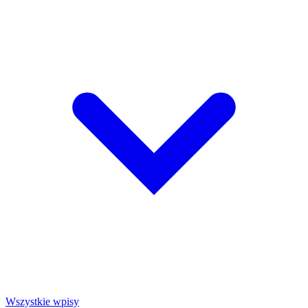
Wszystkie wpisy