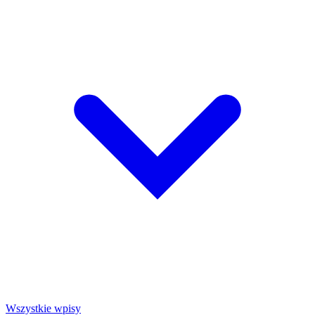
Wszystkie wpisy