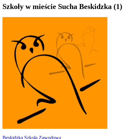
Szkoły w mieście Sucha Beskidzka (1)
Beskidzka Szkoła Zawodowa