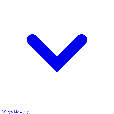
Wszystkie wpisy