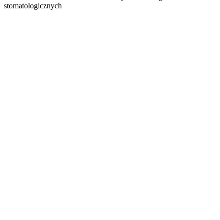
stomatologicznych