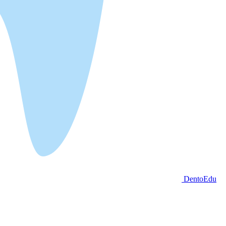
DentoEdu