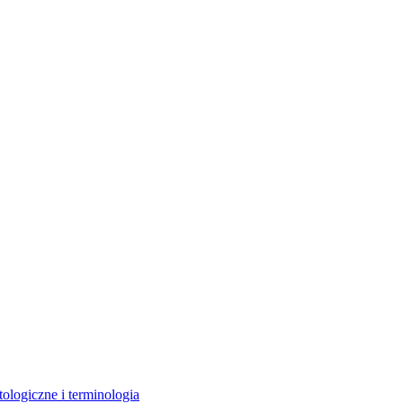
ologiczne i terminologia