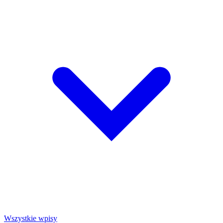
Wszystkie wpisy