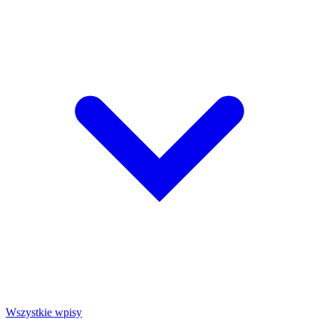
Wszystkie wpisy