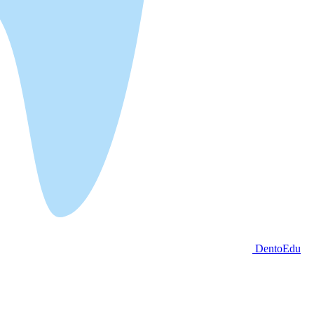
DentoEdu