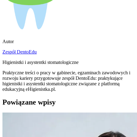
Autor
Zespół DentoEdu
Higienistki i asystentki stomatologiczne
Praktyczne treści o pracy w gabinecie, egzaminach zawodowych i
rozwoju kariery przygotowuje zespół DentoEdu: praktykujące
higienistki i asystentki stomatologiczne związane z platformą
edukacyjną eHigienistka.pl.
Powiązane wpisy