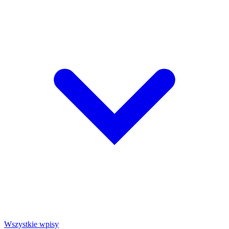
Wszystkie wpisy