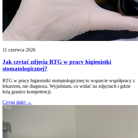
11 czerwca 2026
Jak czytać zdjęcia RTG w pracy higienistki
stomatologicznej?
RTG w pracy higienistki stomatologicznej to wsparcie współpracy z
lekarzem, nie diagnoza. Wyjaśniam, co widać na zdjęciach i gdzie
leżą granice kompetencji.
Czytaj dalej →