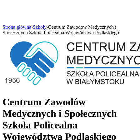
Strona główna
›
Szkoły
›
Centrum Zawodów Medycznych i
Społecznych Szkoła Policealna Województwa Podlaskiego
Centrum Zawodów
Medycznych i Społecznych
Szkoła Policealna
Województwa Podlaskiego