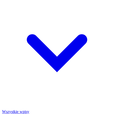
Wszystkie wpisy