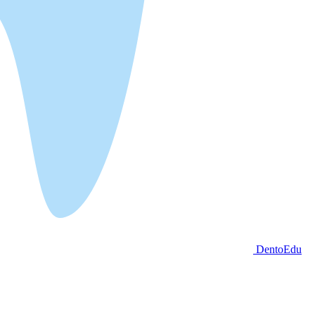
DentoEdu