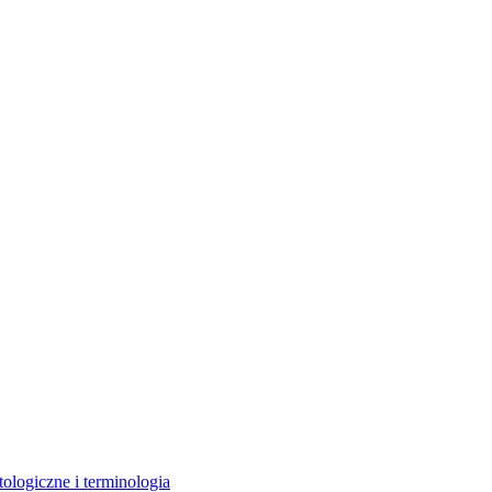
ologiczne i terminologia