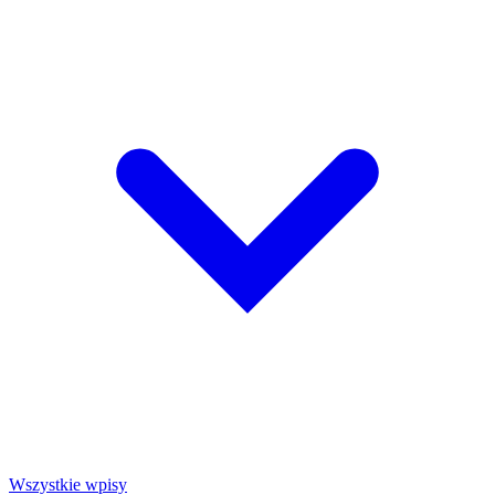
Wszystkie wpisy