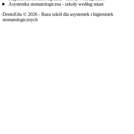
Asystentka stomatologiczna - szkoły według miast
DentoEdu © 2026 - Baza szkół dla asystentek i higienistek
stomatologicznych