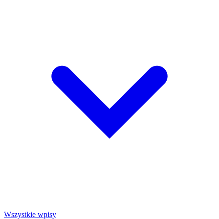
Wszystkie wpisy