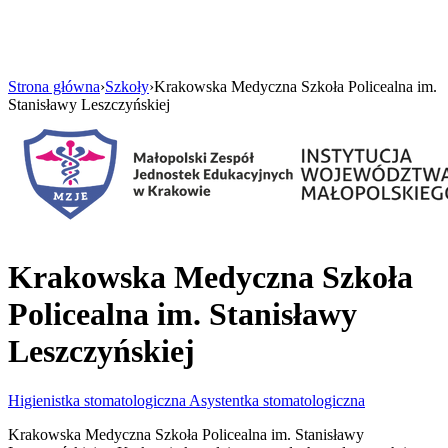
Strona główna
›
Szkoły
›
Krakowska Medyczna Szkoła Policealna im.
Stanisławy Leszczyńskiej
Krakowska Medyczna Szkoła
Policealna im. Stanisławy
Leszczyńskiej
Higienistka stomatologiczna
Asystentka stomatologiczna
Krakowska Medyczna Szkoła Policealna im. Stanisławy