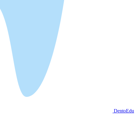
DentoEdu