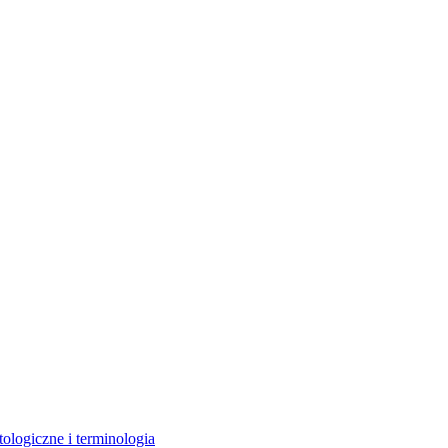
ologiczne i terminologia