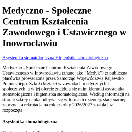
Medyczno - Społeczne
Centrum Kształcenia
Zawodowego i Ustawicznego w
Inowrocławiu
Asystentka stomatologiczna
Higienistka stomatologiczna
Medyczno - Społeczne Centrum Kształcenia Zawodowego i
Ustawicznego w Inowrocławiu (znane jako "Medyk") to publiczna
placówka prowadzona przez Samorząd Województwa Kujawsko-
Pomorskiego. Szkoła kształci w zawodach medycznych i
społecznych, a w jej ofercie znajdują się m.in. kierunki asystentka
stomatologiczna i higienistka stomatologiczna. Według informacji na
stronie szkoły nauka odbywa się w formach dziennej, stacjonarnej i
zaocznej, a rekrutacja na rok szkolny 2026/2027 została już
rozpoczęta.
Asystentka stomatologiczna