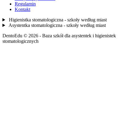
Regulamin
Kontakt
Higienistka stomatologiczna - szkoły według miast
Asystentka stomatologiczna - szkoły według miast
DentoEdu © 2026 - Baza szkół dla asystentek i higienistek
stomatologicznych