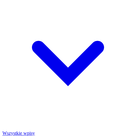
Wszystkie wpisy