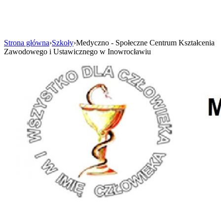
Strona główna
›
Szkoły
›
Medyczno - Społeczne Centrum Kształcenia
Zawodowego i Ustawicznego w Inowrocławiu