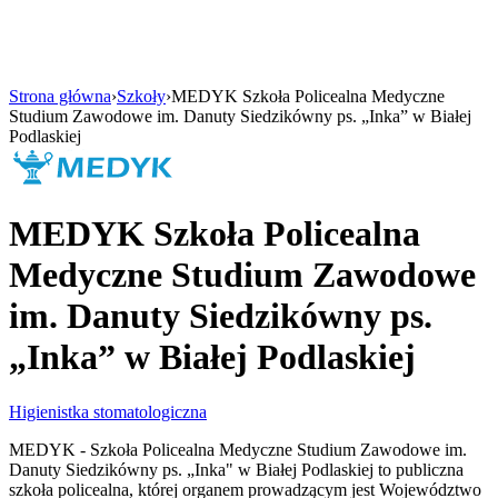
Strona główna
›
Szkoły
›
MEDYK Szkoła Policealna Medyczne
Studium Zawodowe im. Danuty Siedzikówny ps. „Inka” w Białej
Podlaskiej
MEDYK Szkoła Policealna
Medyczne Studium Zawodowe
im. Danuty Siedzikówny ps.
„Inka” w Białej Podlaskiej
Higienistka stomatologiczna
MEDYK - Szkoła Policealna Medyczne Studium Zawodowe im.
Danuty Siedzikówny ps. „Inka" w Białej Podlaskiej to publiczna
szkoła policealna, której organem prowadzącym jest Województwo