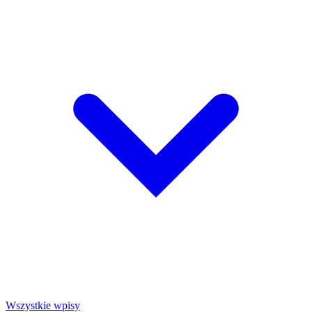
Wszystkie wpisy