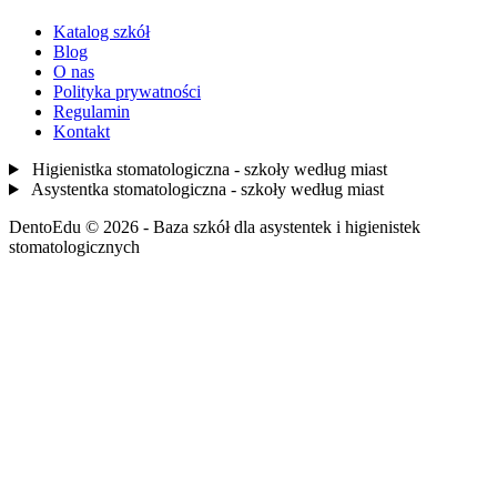
Katalog szkół
Blog
O nas
Polityka prywatności
Regulamin
Kontakt
Higienistka stomatologiczna - szkoły według miast
Asystentka stomatologiczna - szkoły według miast
DentoEdu © 2026 - Baza szkół dla asystentek i higienistek
stomatologicznych