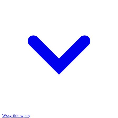
Wszystkie wpisy