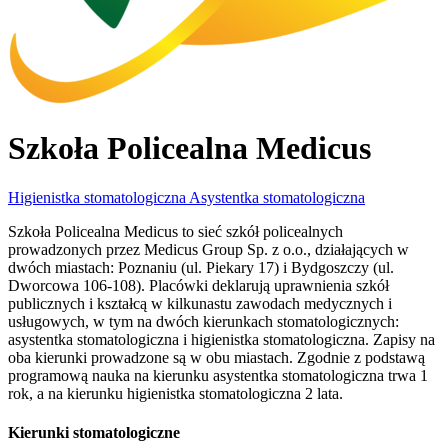
Szkoła Policealna Medicus
Higienistka stomatologiczna
Asystentka stomatologiczna
Szkoła Policealna Medicus to sieć szkół policealnych
prowadzonych przez Medicus Group Sp. z o.o., działających w
dwóch miastach: Poznaniu (ul. Piekary 17) i Bydgoszczy (ul.
Dworcowa 106-108). Placówki deklarują uprawnienia szkół
publicznych i kształcą w kilkunastu zawodach medycznych i
usługowych, w tym na dwóch kierunkach stomatologicznych:
asystentka stomatologiczna i higienistka stomatologiczna. Zapisy na
oba kierunki prowadzone są w obu miastach. Zgodnie z podstawą
programową nauka na kierunku asystentka stomatologiczna trwa 1
rok, a na kierunku higienistka stomatologiczna 2 lata.
Kierunki stomatologiczne