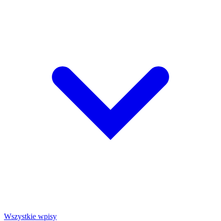
Wszystkie wpisy