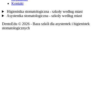
Kontakt
Higienistka stomatologiczna - szkoły według miast
Asystentka stomatologiczna - szkoły według miast
DentoEdu © 2026 - Baza szkół dla asystentek i higienistek
stomatologicznych