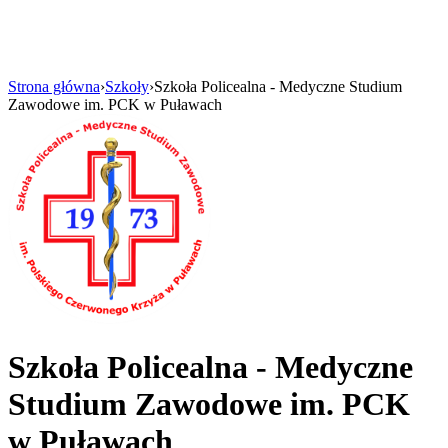
Strona główna
›
Szkoły
›
Szkoła Policealna - Medyczne Studium
Zawodowe im. PCK w Puławach
Szkoła Policealna - Medyczne
Studium Zawodowe im. PCK
w Puławach