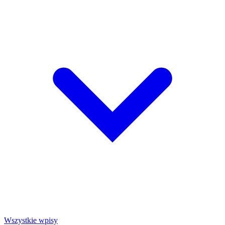
Wszystkie wpisy