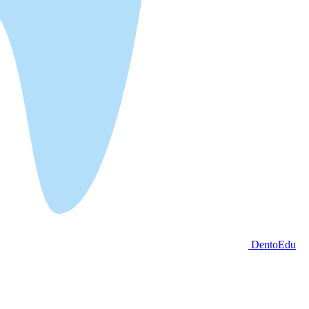
DentoEdu