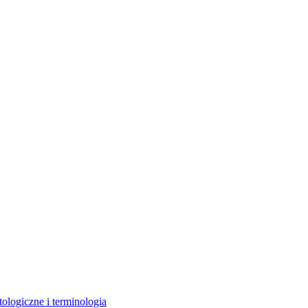
ologiczne i terminologia